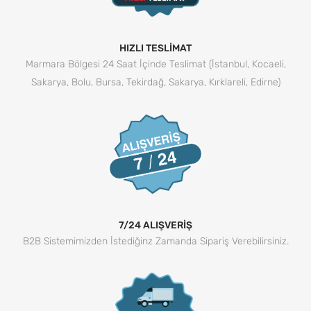
HIZLI TESLİMAT
Marmara Bölgesi 24 Saat İçinde Teslimat (İstanbul, Kocaeli,
Sakarya, Bolu, Bursa, Tekirdağ, Sakarya, Kırklareli, Edirne)
7/24 ALIŞVERİŞ
B2B Sistemimizden İstediğinz Zamanda Sipariş Verebilirsiniz.