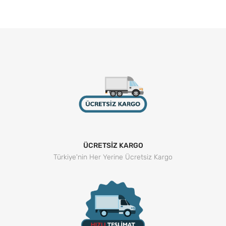
ÜCRETSİZ KARGO
Türkiye'nin Her Yerine Ücretsiz Kargo