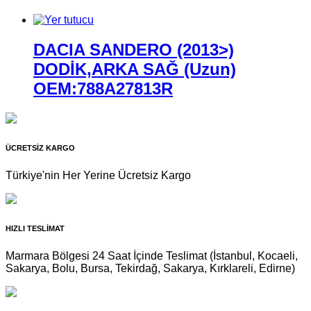
DACIA SANDERO (2013>)
DODİK,ARKA SAĞ (Uzun)
OEM:788A27813R
ÜCRETSİZ KARGO
Türkiye'nin Her Yerine Ücretsiz Kargo
HIZLI TESLİMAT
Marmara Bölgesi 24 Saat İçinde Teslimat (İstanbul, Kocaeli,
Sakarya, Bolu, Bursa, Tekirdağ, Sakarya, Kırklareli, Edirne)