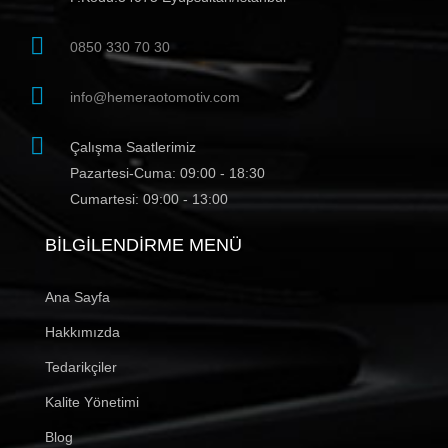
0850 330 70 30
info@hemeraotomotiv.com
Çalışma Saatlerimiz
Pazartesi-Cuma: 09:00 - 18:30
Cumartesi: 09:00 - 13:00
BILGILENDIRME MENÜ
Ana Sayfa
Hakkımızda
Tedarikçiler
Kalite Yönetimi
Blog