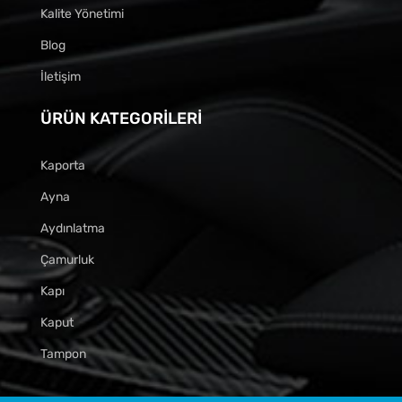
Kalite Yönetimi
Blog
İletişim
ÜRÜN KATEGORILERI
Kaporta
Ayna
Aydınlatma
Çamurluk
Kapı
Kaput
Tampon