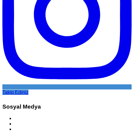
Takip Ediniz
Sosyal Medya