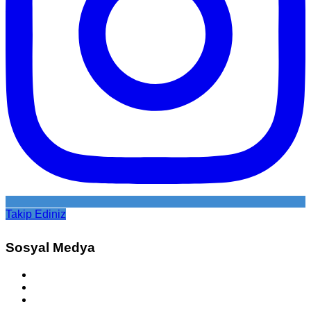
Takip Ediniz
Sosyal Medya