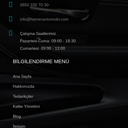
0850 330 70 30
info@hemeraotomotiv.com
Çalışma Saatlerimiz
Pazartesi-Cuma: 09:00 - 18:30
Cumartesi: 09:00 - 13:00
BILGILENDIRME MENÜ
Ana Sayfa
Hakkımızda
Tedarikçiler
Kalite Yönetimi
Blog
İletişim