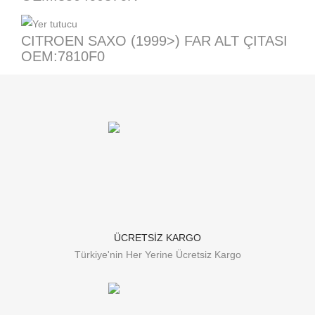
CITROEN SAXO (1999>) FAR ALT ÇITASI
OEM:7810F0
ÜCRETSİZ KARGO
Türkiye'nin Her Yerine Ücretsiz Kargo