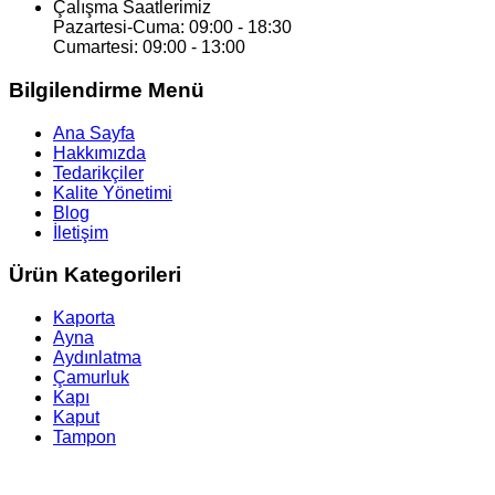
Çalışma Saatlerimiz
Pazartesi-Cuma: 09:00 - 18:30
Cumartesi: 09:00 - 13:00
Bilgilendirme Menü
Ana Sayfa
Hakkımızda
Tedarikçiler
Kalite Yönetimi
Blog
İletişim
Ürün Kategorileri
Kaporta
Ayna
Aydınlatma
Çamurluk
Kapı
Kaput
Tampon