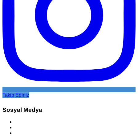
Takip Ediniz
Sosyal Medya