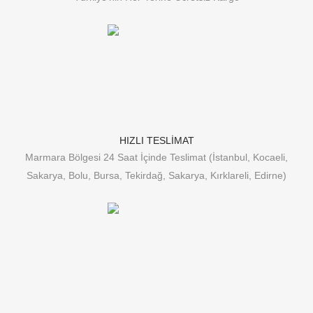
HIZLI TESLİMAT
Marmara Bölgesi 24 Saat İçinde Teslimat (İstanbul, Kocaeli,
Sakarya, Bolu, Bursa, Tekirdağ, Sakarya, Kırklareli, Edirne)