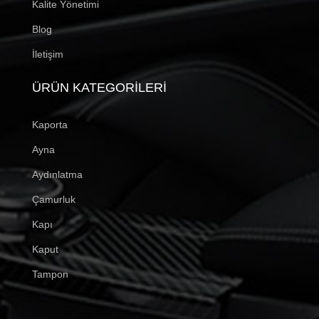
Kalite Yönetimi
Blog
İletişim
ÜRÜN KATEGORILERI
Kaporta
Ayna
Aydınlatma
Çamurluk
Kapı
Kaput
Tampon