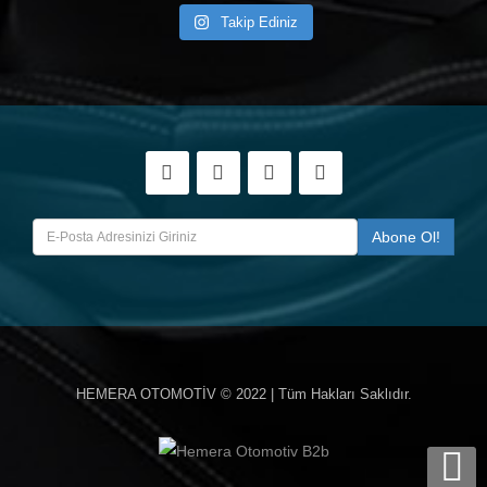
Takip Ediniz
HEMERA OTOMOTİV
© 2022 | Tüm Hakları Saklıdır.