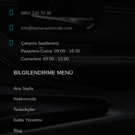
0850 330 70 30
info@hemeraotomotiv.com
Çalışma Saatlerimiz
Pazartesi-Cuma: 09:00 - 18:30
Cumartesi: 09:00 - 13:00
BILGILENDIRME MENÜ
Ana Sayfa
Hakkımızda
Tedarikçiler
Kalite Yönetimi
Blog