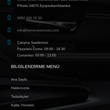
P.Kodu:34075 Eyüpsultan/İstanbul
0850 330 70 30
info@hemeraotomotiv.com
Çalışma Saatlerimiz
Pazartesi-Cuma: 09:00 - 18:30
Cumartesi: 09:00 - 13:00
BILGILENDIRME MENÜ
Ana Sayfa
Hakkımızda
Tedarikçiler
Kalite Yönetimi