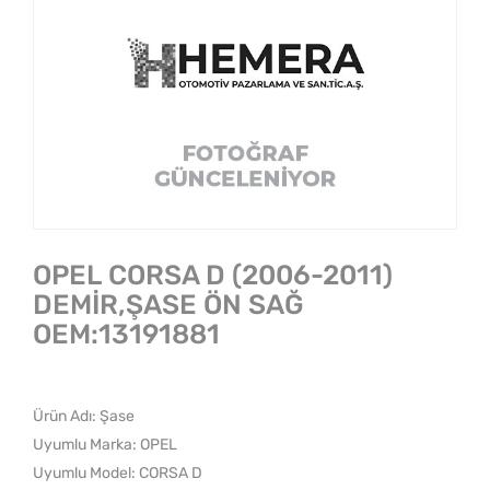
OPEL CORSA D (2006-2011)
DEMİR,ŞASE ÖN SAĞ
OEM:13191881
Ürün Adı: Şase
Uyumlu Marka: OPEL
Uyumlu Model: CORSA D