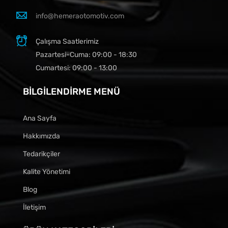
info@hemeraotomotiv.com
Çalışma Saatlerimiz
Pazartesi-Cuma: 09:00 - 18:30
Cumartesi: 09:00 - 13:00
BILGILENDIRME MENÜ
Ana Sayfa
Hakkımızda
Tedarikçiler
Kalite Yönetimi
Blog
İletişim