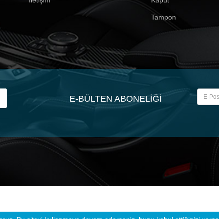
Tampon
E-BÜLTEN ABONELIĞI