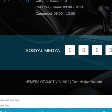
Çalışma Saatlerimiz
Pazartesi-Cuma: 09:00 - 18:30
Cumartesi: 09:00 - 13:00
SOSYAL MEDYA
HEMERA OTOMOTİV
© 2022 | Tüm Hakları Saklıdır.