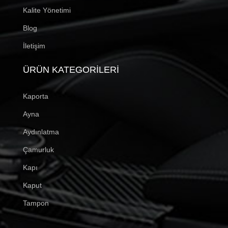
Kalite Yönetimi
Blog
İletişim
ÜRÜN KATEGORILERI
Kaporta
Ayna
Aydınlatma
Çamurluk
Kapı
Kaput
Tampon