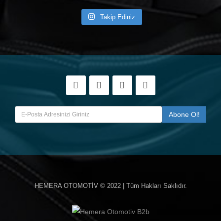
Takip Ediniz
HEMERA OTOMOTİV
© 2022 | Tüm Hakları Saklıdır.