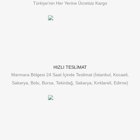
Türkiye'nin Her Yerine Ücretsiz Kargo
HIZLI TESLİMAT
Marmara Bölgesi 24 Saat İçinde Teslimat (İstanbul, Kocaeli,
Sakarya, Bolu, Bursa, Tekirdağ, Sakarya, Kırklareli, Edirne)