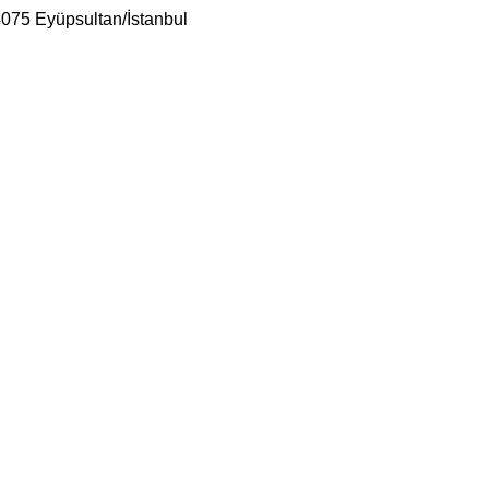
075 Eyüpsultan/İstanbul