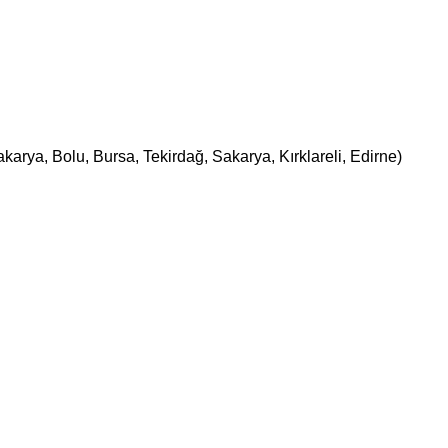
karya, Bolu, Bursa, Tekirdağ, Sakarya, Kırklareli, Edirne)