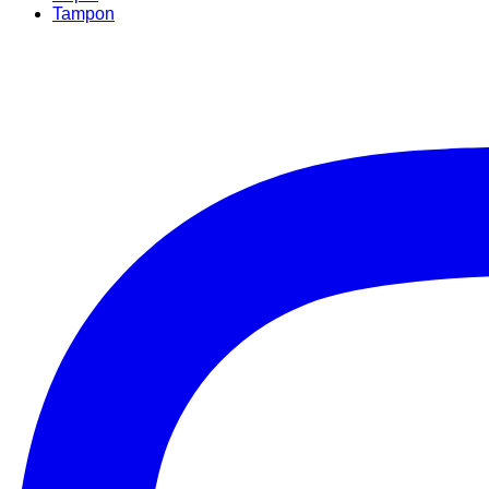
Tampon