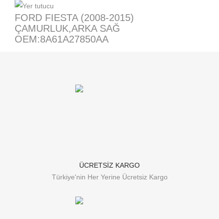
FORD FIESTA (2008-2015)
ÇAMURLUK,ARKA SAĞ
OEM:8A61A27850AA
ÜCRETSİZ KARGO
Türkiye'nin Her Yerine Ücretsiz Kargo