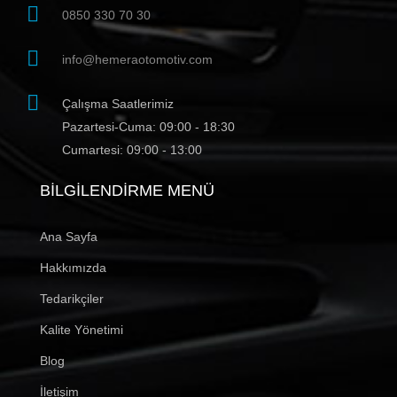
0850 330 70 30
info@hemeraotomotiv.com
Çalışma Saatlerimiz
Pazartesi-Cuma: 09:00 - 18:30
Cumartesi: 09:00 - 13:00
BILGILENDIRME MENÜ
Ana Sayfa
Hakkımızda
Tedarikçiler
Kalite Yönetimi
Blog
İletişim