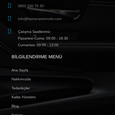
0850 330 70 30
info@hemeraotomotiv.com
Çalışma Saatlerimiz
Pazartesi-Cuma: 09:00 - 18:30
Cumartesi: 09:00 - 13:00
BILGILENDIRME MENÜ
Ana Sayfa
Hakkımızda
Tedarikçiler
Kalite Yönetimi
Blog
İletişim