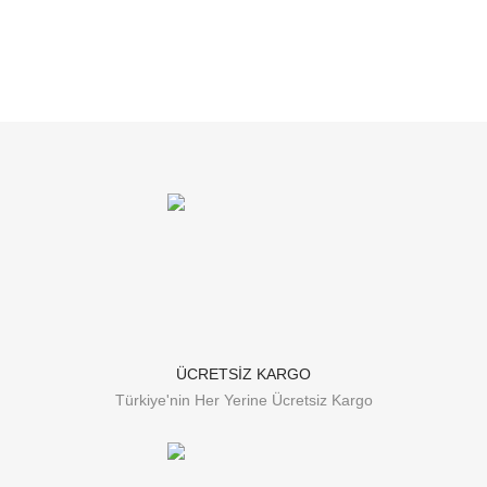
ÜCRETSİZ KARGO
Türkiye'nin Her Yerine Ücretsiz Kargo