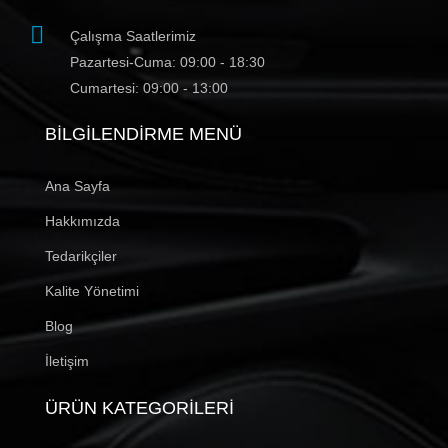
Çalışma Saatlerimiz
Pazartesi-Cuma: 09:00 - 18:30
Cumartesi: 09:00 - 13:00
BILGILENDIRME MENÜ
Ana Sayfa
Hakkımızda
Tedarikçiler
Kalite Yönetimi
Blog
İletişim
ÜRÜN KATEGORILERI