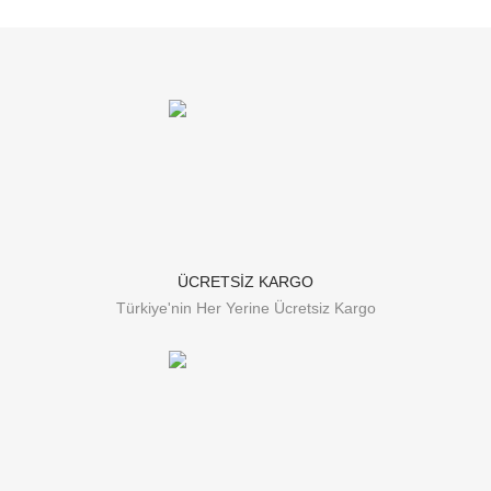
ÜCRETSİZ KARGO
Türkiye'nin Her Yerine Ücretsiz Kargo