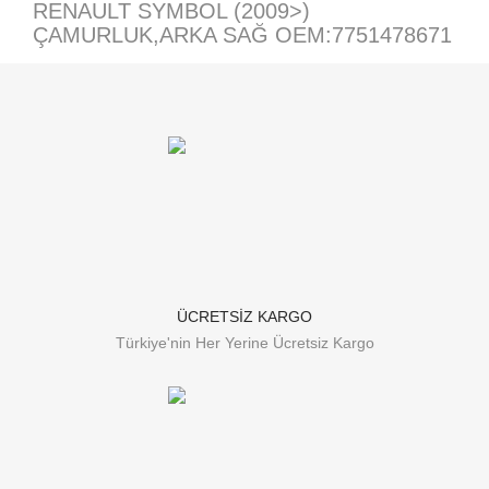
RENAULT SYMBOL (2009>)
ÇAMURLUK,ARKA SAĞ OEM:7751478671
ÜCRETSİZ KARGO
Türkiye'nin Her Yerine Ücretsiz Kargo