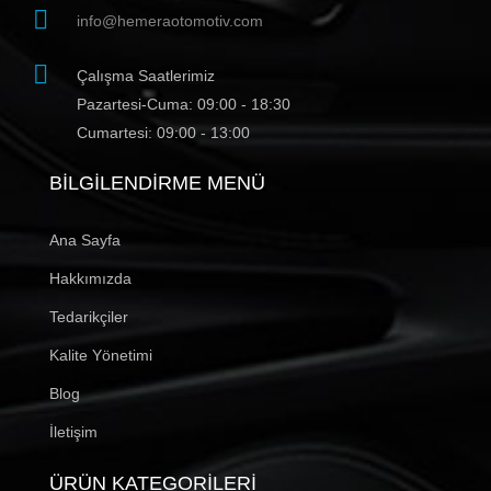
info@hemeraotomotiv.com
Çalışma Saatlerimiz
Pazartesi-Cuma: 09:00 - 18:30
Cumartesi: 09:00 - 13:00
BILGILENDIRME MENÜ
Ana Sayfa
Hakkımızda
Tedarikçiler
Kalite Yönetimi
Blog
İletişim
ÜRÜN KATEGORILERI