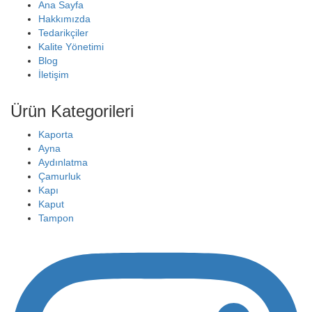
Ana Sayfa
Hakkımızda
Tedarikçiler
Kalite Yönetimi
Blog
İletişim
Ürün Kategorileri
Kaporta
Ayna
Aydınlatma
Çamurluk
Kapı
Kaput
Tampon