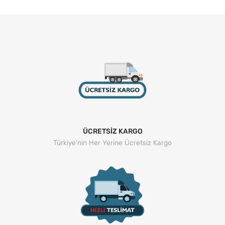
ÜCRETSİZ KARGO
Türkiye'nin Her Yerine Ücretsiz Kargo