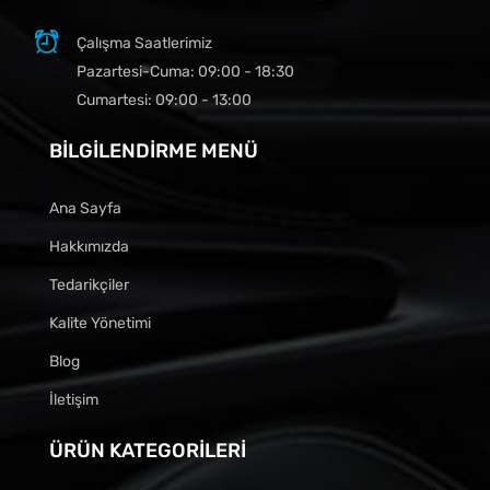
Çalışma Saatlerimiz
Pazartesi-Cuma: 09:00 - 18:30
Cumartesi: 09:00 - 13:00
BILGILENDIRME MENÜ
Ana Sayfa
Hakkımızda
Tedarikçiler
Kalite Yönetimi
Blog
İletişim
ÜRÜN KATEGORILERI