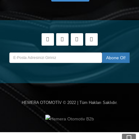
HEMERA OTOMOTİV
© 2022 | Tüm Hakları Saklıdır.