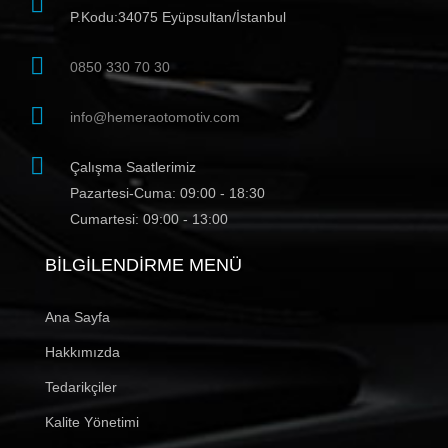
P.Kodu:34075 Eyüpsultan/İstanbul
0850 330 70 30
info@hemeraotomotiv.com
Çalışma Saatlerimiz
Pazartesi-Cuma: 09:00 - 18:30
Cumartesi: 09:00 - 13:00
BILGILENDIRME MENÜ
Ana Sayfa
Hakkımızda
Tedarikçiler
Kalite Yönetimi