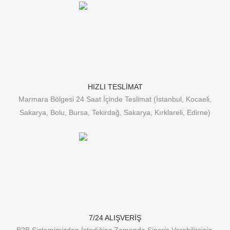
HIZLI TESLİMAT
Marmara Bölgesi 24 Saat İçinde Teslimat (İstanbul, Kocaeli,
Sakarya, Bolu, Bursa, Tekirdağ, Sakarya, Kırklareli, Edirne)
7/24 ALIŞVERİŞ