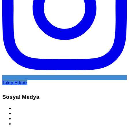
Takip Ediniz
Sosyal Medya