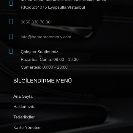
P.Kodu:34075 Eyüpsultan/İstanbul
0850 330 70 30
info@hemeraotomotiv.com
Çalışma Saatlerimiz
Pazartesi-Cuma: 09:00 - 18:30
Cumartesi: 09:00 - 13:00
BILGILENDIRME MENÜ
Ana Sayfa
Hakkımızda
Tedarikçiler
Kalite Yönetimi