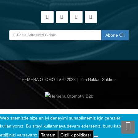
HEMERA OTOMOTİV
© 2022 | Tüm Hakları Saklıdır.
Web sitemizde size en iyi deneyimi sunabilmemiz için çerezleri
kullanıyoruz. Bu siteyi kullanmaya devam ederseniz, bunu kabul
ettiğinizi varsayarız.
Tamam
Gizlilik politikası