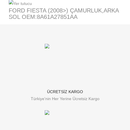
FORD FIESTA (2008>) ÇAMURLUK,ARKA
SOL OEM:8A61A27851AA
ÜCRETSİZ KARGO
Türkiye'nin Her Yerine Ücretsiz Kargo