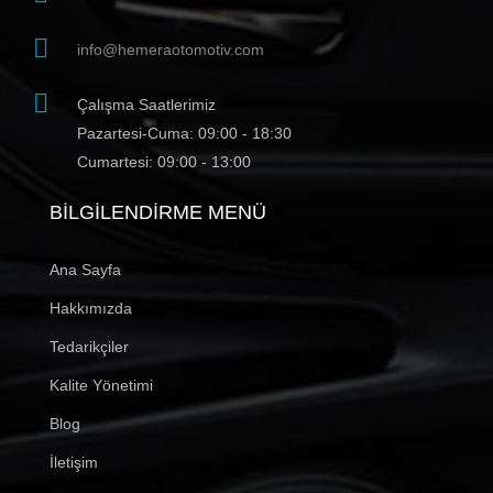
info@hemeraotomotiv.com
Çalışma Saatlerimiz
Pazartesi-Cuma: 09:00 - 18:30
Cumartesi: 09:00 - 13:00
BILGILENDIRME MENÜ
Ana Sayfa
Hakkımızda
Tedarikçiler
Kalite Yönetimi
Blog
İletişim