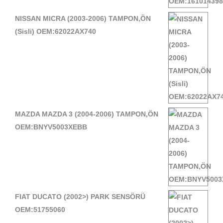
NISSAN MICRA (2003-2006) TAMPON,ÖN
(Sisli) OEM:62022AX740
MAZDA MAZDA 3 (2004-2006) TAMPON,ÖN
OEM:BNYV5003XEBB
FIAT DUCATO (2002>) PARK SENSÖRÜ
OEM:51755060