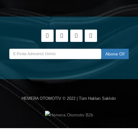
HEMERA OTOMOTİV
© 2022 | Tüm Hakları Saklıdır.