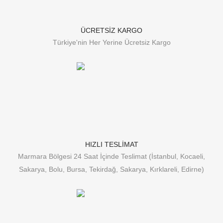
ÜCRETSİZ KARGO
Türkiye'nin Her Yerine Ücretsiz Kargo
HIZLI TESLİMAT
Marmara Bölgesi 24 Saat İçinde Teslimat (İstanbul, Kocaeli,
Sakarya, Bolu, Bursa, Tekirdağ, Sakarya, Kırklareli, Edirne)