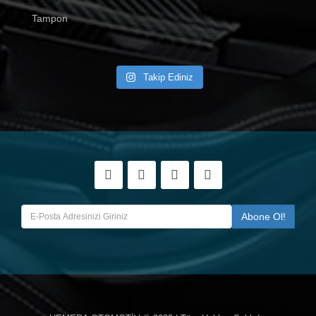
Tampon
Takip Ediniz